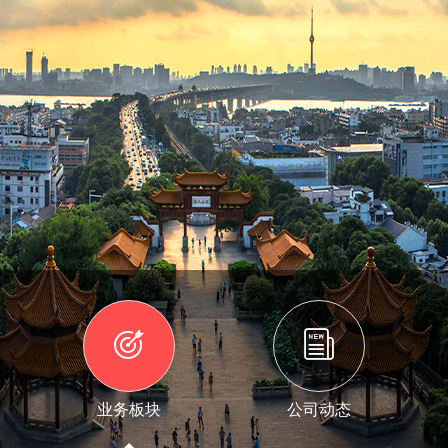
业务板块
公司动态