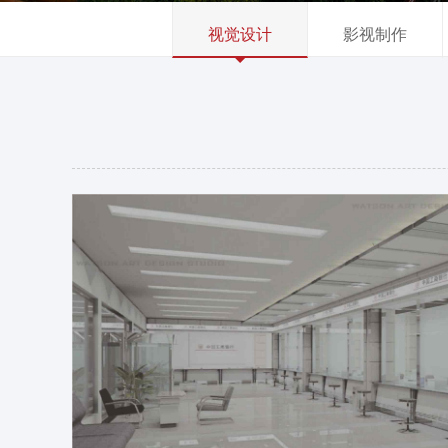
视觉设计
影视制作