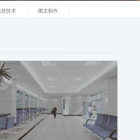
信息技术
图文制作