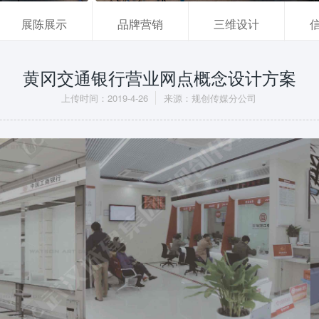
展陈展示
品牌营销
三维设计
黄冈交通银行营业网点概念设计方案
上传时间：2019-4-26
来源：规创传媒分公司